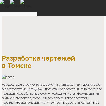
Разработка чертежей
в Томске
Не существует строительства, ремонта, ландшафтных и других работ
без соответствующего дизайн-проекта и разработанных на его основе
чертежей. Разработка чертежей – необходимый этап формирования
технического заказа, особенно в том случае, когда требуется
перепланировка помещения или прочностные расчеты, связанные с