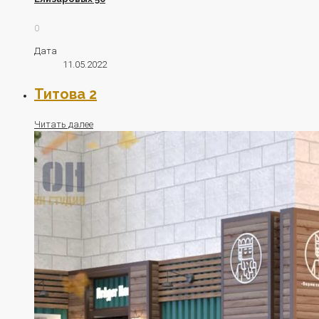
0
Дата
11.05.2022
Титова 2
Читать далее