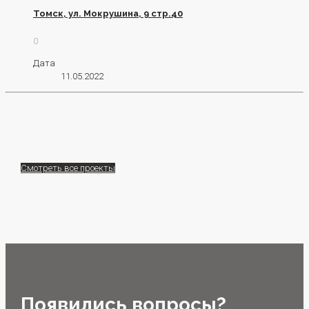
Томск, ул. Мокрушина, 9 стр.40
0
Дата
11.05.2022
Смотреть все проекты
Появились вопросы?