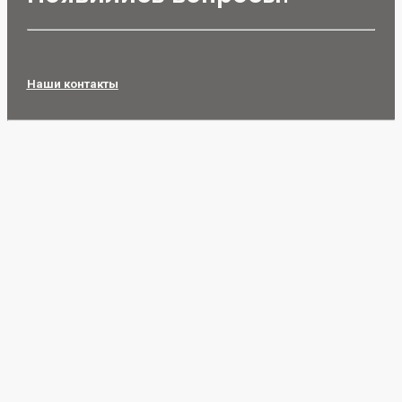
Наши контакты