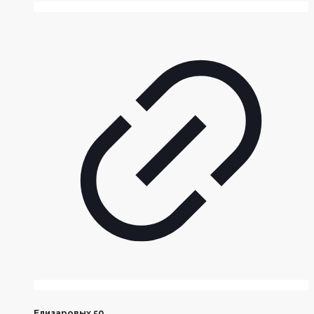
Елизаровых 50