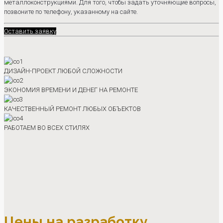
металлоконструкциями. Для того, чтобы задать уточняющие вопросы,
позвоните по телефону, указанному на сайте.
Оставить заявку
ДИЗАЙН-ПРОЕКТ ЛЮБОЙ СЛОЖНОСТИ
ЭКОНОМИЯ ВРЕМЕНИ И ДЕНЕГ НА РЕМОНТЕ
КАЧЕСТВЕННЫЙ РЕМОНТ ЛЮБЫХ ОБЪЕКТОВ
РАБОТАЕМ ВО ВСЕХ СТИЛЯХ
Цены на разработку