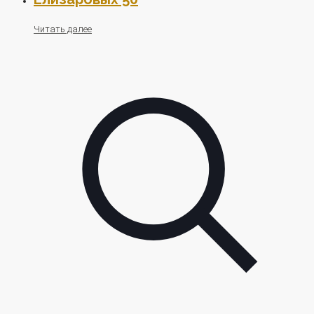
Читать далее