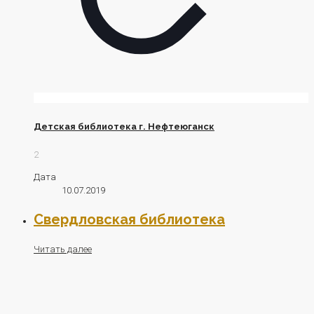
Детская библиотека г. Нефтеюганск
2
Дата
10.07.2019
Свердловская библиотека
Читать далее