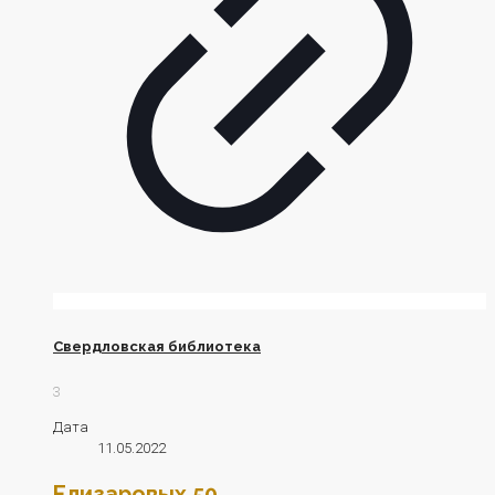
Свердловская библиотека
3
Дата
11.05.2022
Елизаровых 50