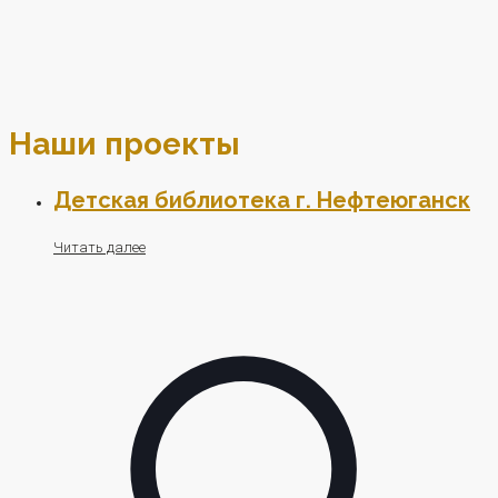
Наши проекты
Детская библиотека г. Нефтеюганск
Читать далее