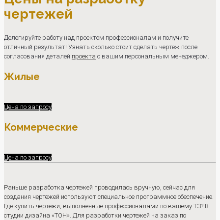
чертежей
Делегируйте работу над проектом профессионалам и получите
отличный результат! Узнать сколько стоит сделать чертеж после
согласования деталей
проекта
с вашим персональным менеджером.
Жилые
Цена по запросу
Коммерческие
Цена по запросу
Раньше разработка чертежей проводилась вручную, сейчас для
создания чертежей используют специальное программное обеспечение.
Где купить чертежи, выполненные профессионалами по вашему ТЗ? В
студии дизайна «ТОН». Для разработки чертежей на заказ по