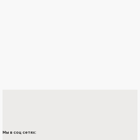
Мы в соц сетях: