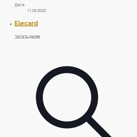
Дата
11.05.2022
Elecard
Читать далее