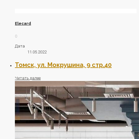
Elecard
0
Дата
11.05.2022
Томск, ул. Мокрушина, 9 стр.40
Читать далее