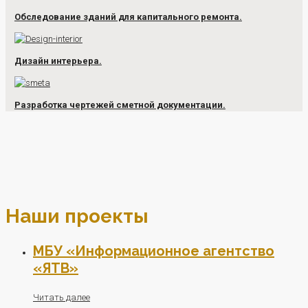
Обследование зданий для капитального ремонта.
Дизайн интерьера.
Разработка чертежей сметной документации.
Наши проекты
МБУ «Информационное агентство
«ЯТВ»
Читать далее