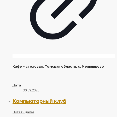
Кафе – столовая, Томская область, с. Мельниково
0
Дата
30.09.2025
Компьюторный клуб
Читать далее