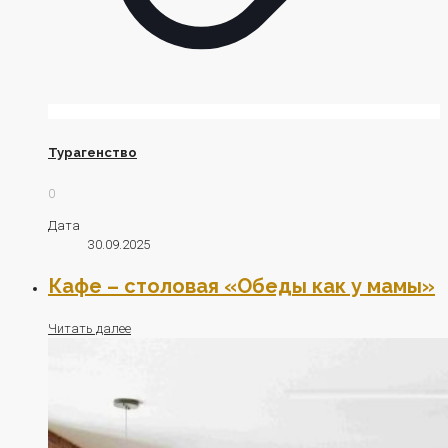
Турагенство
0
Дата
30.09.2025
Кафе – столовая «Обеды как у мамы»
Читать далее