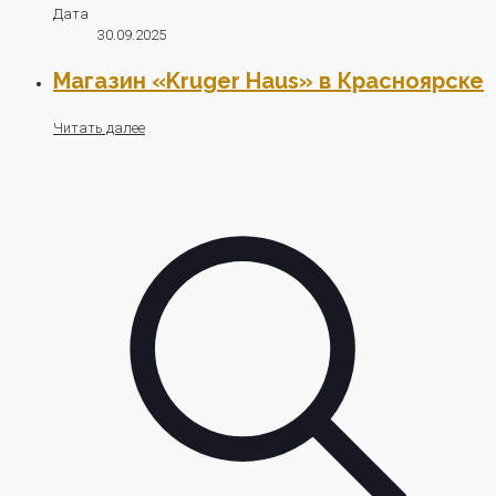
Дата
30.09.2025
Магазин «Kruger Haus» в Красноярске
Читать далее