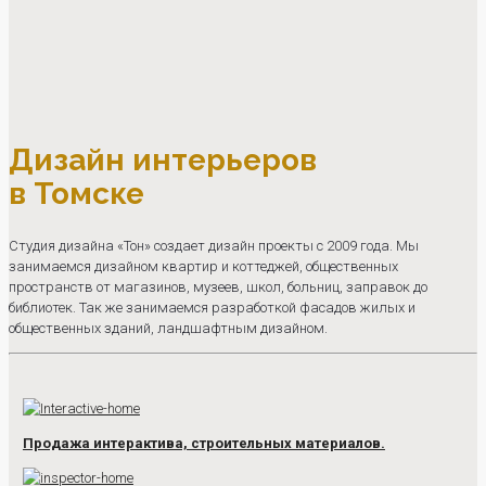
Дизайн интерьеров
в Томске
Студия дизайна «Тон» создает дизайн проекты с 2009 года. Мы
занимаемся дизайном квартир и коттеджей, общественных
пространств от магазинов, музеев, школ, больниц, заправок до
библиотек. Так же занимаемся разработкой фасадов жилых и
общественных зданий, ландшафтным дизайном.
Продажа интерактива, строительных материалов.