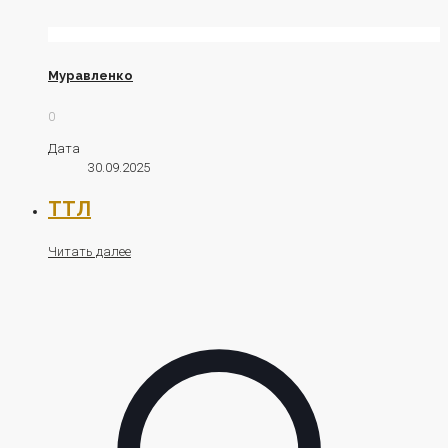
Муравленко
0
Дата
30.09.2025
ТТЛ
Читать далее