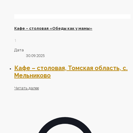
Кафе – столовая «Обеды как у мамы»
1
Дата
30.09.2025
Кафе – столовая, Томская область, с.
Мельниково
Читать далее