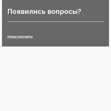
Появились вопросы?
Наши контакты