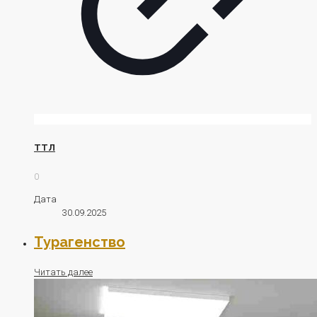
ТТЛ
0
Дата
30.09.2025
Турагенство
Читать далее