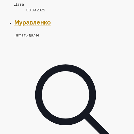
Дата
30.09.2025
Муравленко
Читать далее