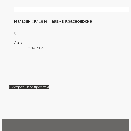
Магазин «Kruger Haus» в Красноярске
0
Дата
30.09.2025
Смотреть все проекты