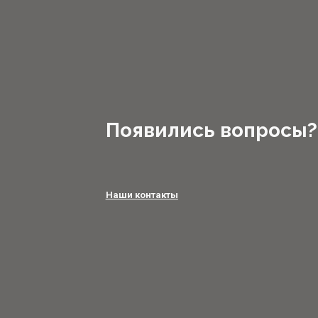
Появились вопросы?
Наши контакты