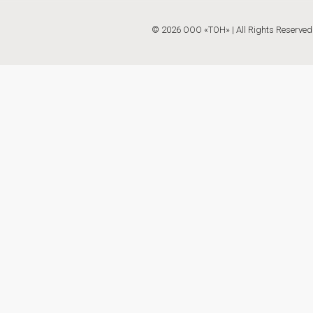
© 2026 ООО «ТОН»
| All Rights Reserv