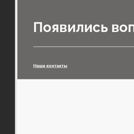
Появились во
Наши контакты