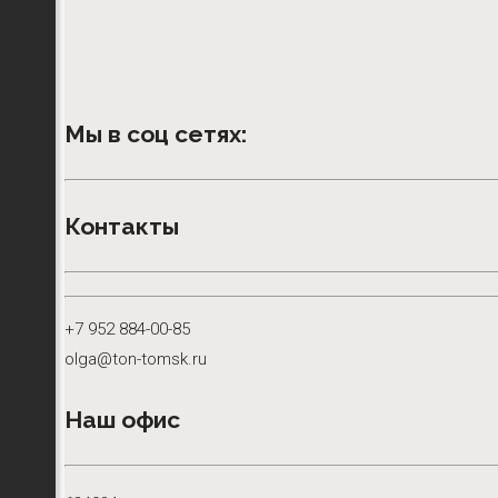
Мы в соц сетях:
Контакты
+7 952 884-00-85
olga@ton-tomsk.ru
Наш офис