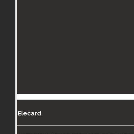
Elecard