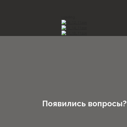
Loading...
Появились вопросы?