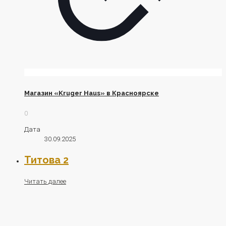
Магазин «Kruger Haus» в Красноярске
0
Дата
30.09.2025
Титова 2
Читать далее