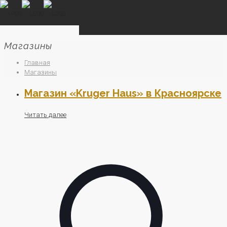
Магазины
Главная
Магазины
Магазин «Kruger Haus» в Красноярске
Читать далее