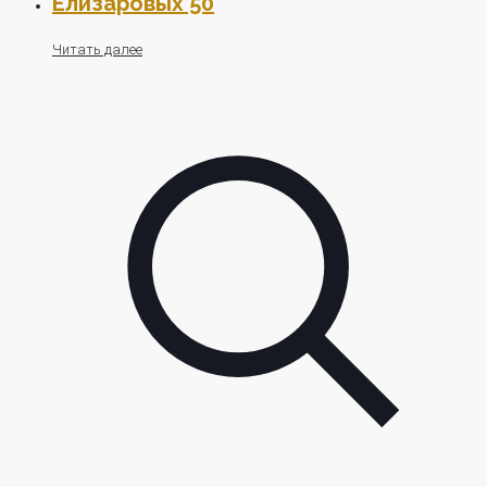
Елизаровых 50
Читать далее