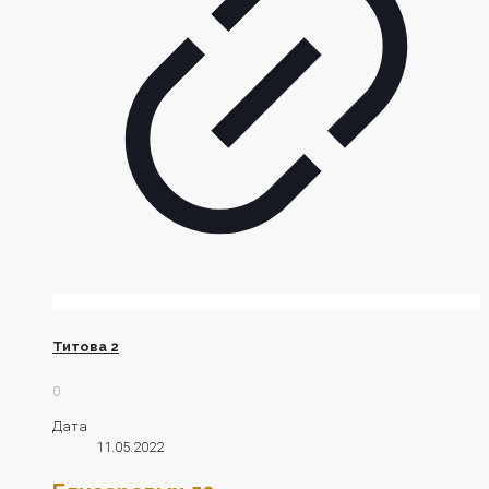
Титова 2
0
Дата
11.05.2022