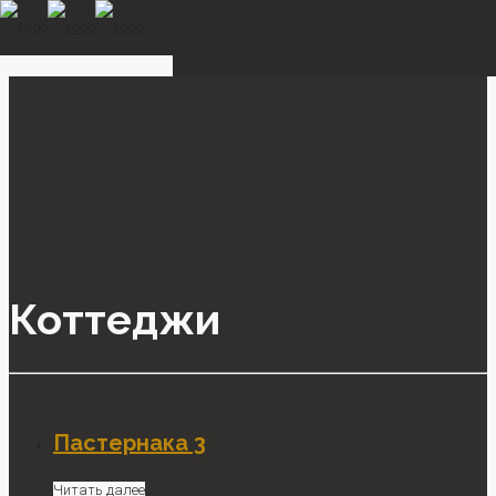
Коттеджи
Пастернака 3
Читать далее