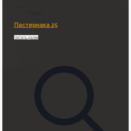
Дата
18.05.2022
Пастернака 25
Читать далее