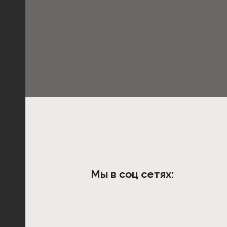
Мы в соц сетях: