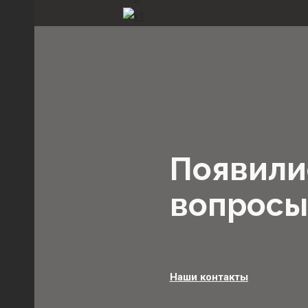
Появили
вопросы
Наши контакты